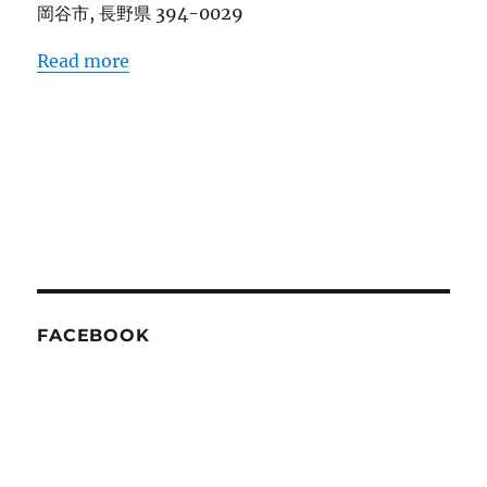
岡谷市
,
長野県
394-0029
Read more
FACEBOOK