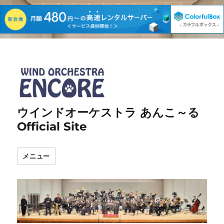
ウインドオーケストラ あんこ～る
Official Site
メニュー