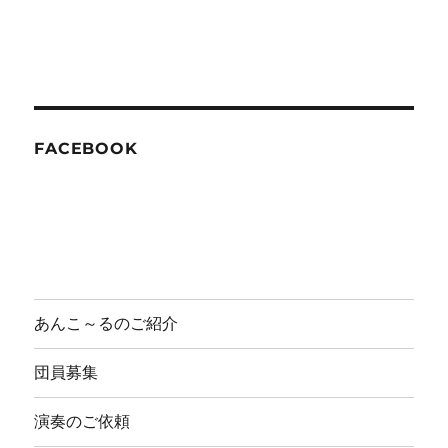
FACEBOOK
あんこ～るのご紹介
団員募集
演奏のご依頼