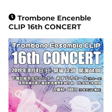
Trombone Encenble
CLIP 16th CONCERT