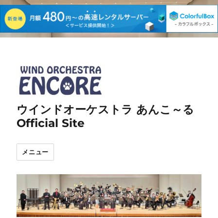
ウインドオーケストラ あんこ～る
Official Site
メニュー