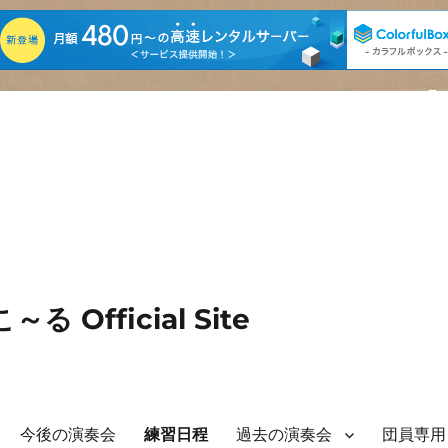
Official Site
今後の演奏会
練習日程
過去の演奏会
団員専用