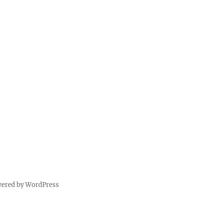
wered by WordPress