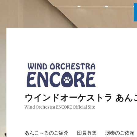
ウインドオーケストラ あんこ～る 
Wind Orchestra ENCORE Official Site
あんこ～るのご紹介
団員募集
演奏のご依頼