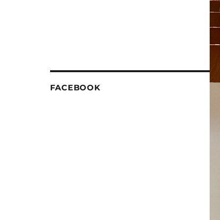
FACEBOOK